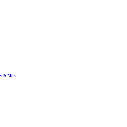
s & Mers