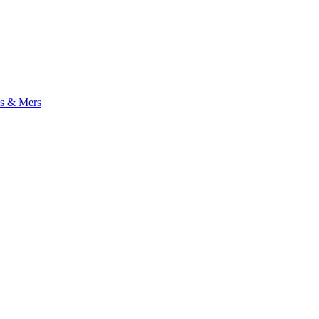
s & Mers