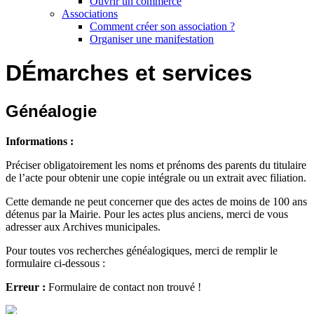
Ouvrir un commerce
Associations
Comment créer son association ?
Organiser une manifestation
DÉmarches et services
Généalogie
Informations :
Préciser obligatoirement les noms et prénoms des parents du titulaire
de l’acte pour obtenir une copie intégrale ou un extrait avec filiation.
Cette demande ne peut concerner que des actes de moins de 100 ans
détenus par la Mairie. Pour les actes plus anciens, merci de vous
adresser aux Archives municipales.
Pour toutes vos recherches généalogiques, merci de remplir le
formulaire ci-dessous :
Erreur :
Formulaire de contact non trouvé !