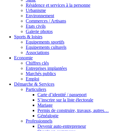
Résidence et services à la personne
Urbanisme
Environnement
Commerces / Artisans
Etats civils
Galerie photos
Sports & loisirs
Equipements sportifs
Equipements culturels
Associations
Economie
Chiffres clés
Entreprises implantées
Marchés publics
Emploi
Démarche & Services
Particuliers
Carte d’identité / passeport
S’inscrire sur la liste électorale
Mariage
Permis de construire, travaux, autres…
Généalogie
Professionnels
Devenir auto-entrepreneur