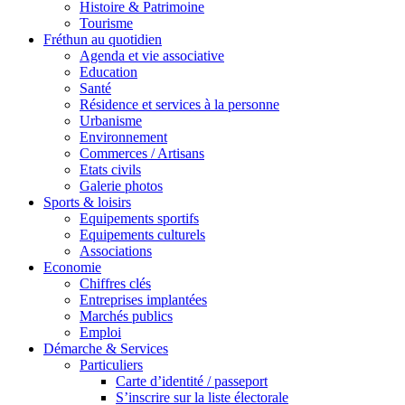
Histoire & Patrimoine
Tourisme
Fréthun au quotidien
Agenda et vie associative
Education
Santé
Résidence et services à la personne
Urbanisme
Environnement
Commerces / Artisans
Etats civils
Galerie photos
Sports & loisirs
Equipements sportifs
Equipements culturels
Associations
Economie
Chiffres clés
Entreprises implantées
Marchés publics
Emploi
Démarche & Services
Particuliers
Carte d’identité / passeport
S’inscrire sur la liste électorale