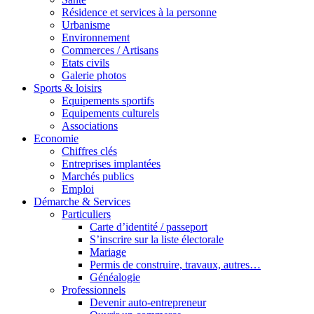
Résidence et services à la personne
Urbanisme
Environnement
Commerces / Artisans
Etats civils
Galerie photos
Sports & loisirs
Equipements sportifs
Equipements culturels
Associations
Economie
Chiffres clés
Entreprises implantées
Marchés publics
Emploi
Démarche & Services
Particuliers
Carte d’identité / passeport
S’inscrire sur la liste électorale
Mariage
Permis de construire, travaux, autres…
Généalogie
Professionnels
Devenir auto-entrepreneur