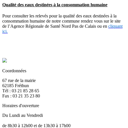
Qualité des eaux destinées à la consommation humaine
Pour consulter les relevés pour la qualité des eaux destinées à la
consommation humaine de notre commune rendez vous sur le site
de l’Agence Régionale de Santé Nord Pas de Calais ou en
cliquant
ici.
Coordonnées
67 rue de la mairie
62185 Fréthun
Tél : 03 21 85 28 65
Fax : 03 21 35 23 80
Horaires d'ouverture
Du Lundi au Vendredi
de 8h30 à 12h00 et de 13h30 à 17h00