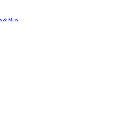
s & Mers