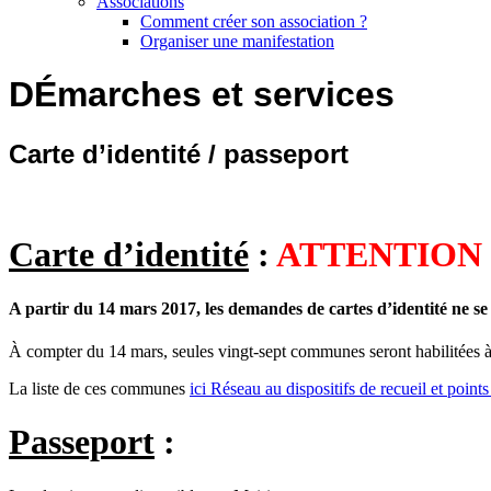
Associations
Comment créer son association ?
Organiser une manifestation
DÉmarches et services
Carte d’identité / passeport
Carte d’identité
:
ATTENTION
A partir du 14 mars 2017, les demandes de cartes d’identité ne se 
À compter du 14 mars, seules vingt-sept communes seront habilitées à d
La liste de ces communes
ici Réseau au dispositifs de recueil et poin
Passeport
: