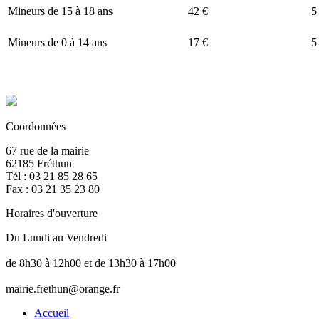
Mineurs de 15 à 18 ans
42 €
5
Mineurs de 0 à 14 ans
17 €
5
Coordonnées
67 rue de la mairie
62185 Fréthun
Tél : 03 21 85 28 65
Fax : 03 21 35 23 80
Horaires d'ouverture
Du Lundi au Vendredi
de 8h30 à 12h00 et de 13h30 à 17h00
mairie.frethun@orange.fr
Accueil