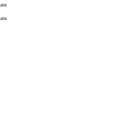
 ans
 ans