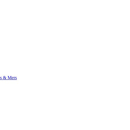
s & Mers