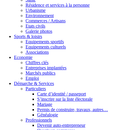
Résidence et services à la personne
Urbanisme
Environnement
Commerces / Artisans
Etats civils
Galerie photos
Sports & loisirs
Equipements sportifs
Equipements culturels
Associations
Economie
Chiffres clés
Entreprises implantées
Marchés publics
Emploi
Démarche & Services
Particuliers
Carte d’identité / passeport
S’inscrire sur la liste électorale
Mariage
Permis de construire, travaux, autres…
Généalogie
Professionnels
Devenir auto-entrepreneur