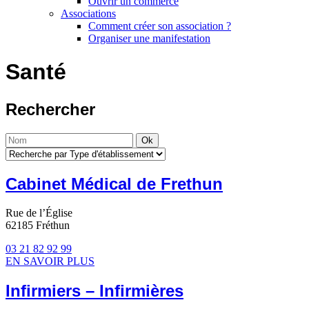
Ouvrir un commerce
Associations
Comment créer son association ?
Organiser une manifestation
Santé
Rechercher
Cabinet Médical de Frethun
Rue de l’Église
62185 Fréthun
03 21 82 92 99
EN SAVOIR PLUS
Infirmiers – Infirmières