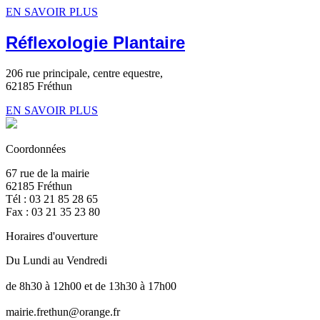
EN SAVOIR PLUS
Réflexologie Plantaire
206 rue principale, centre equestre,
62185 Fréthun
EN SAVOIR PLUS
Coordonnées
67 rue de la mairie
62185 Fréthun
Tél : 03 21 85 28 65
Fax : 03 21 35 23 80
Horaires d'ouverture
Du Lundi au Vendredi
de 8h30 à 12h00 et de 13h30 à 17h00
mairie.frethun@orange.fr