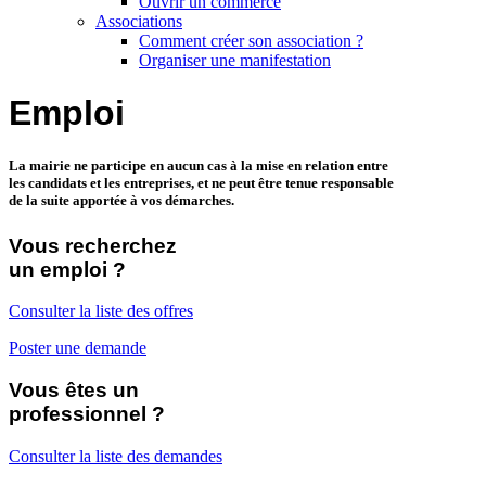
Ouvrir un commerce
Associations
Comment créer son association ?
Organiser une manifestation
Emploi
La mairie ne participe en aucun cas à la mise en relation entre
les candidats et les entreprises, et ne peut être tenue responsable
de la suite apportée à vos démarches.
Vous recherchez
un emploi ?
Consulter la liste des offres
Poster une demande
Vous êtes un
professionnel ?
Consulter la liste des demandes