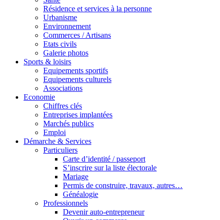
Résidence et services à la personne
Urbanisme
Environnement
Commerces / Artisans
Etats civils
Galerie photos
Sports & loisirs
Equipements sportifs
Equipements culturels
Associations
Economie
Chiffres clés
Entreprises implantées
Marchés publics
Emploi
Démarche & Services
Particuliers
Carte d’identité / passeport
S’inscrire sur la liste électorale
Mariage
Permis de construire, travaux, autres…
Généalogie
Professionnels
Devenir auto-entrepreneur