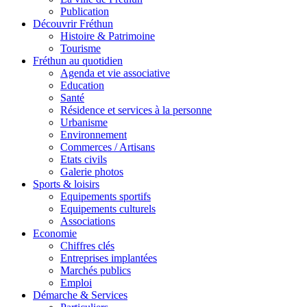
Publication
Découvrir Fréthun
Histoire & Patrimoine
Tourisme
Fréthun au quotidien
Agenda et vie associative
Education
Santé
Résidence et services à la personne
Urbanisme
Environnement
Commerces / Artisans
Etats civils
Galerie photos
Sports & loisirs
Equipements sportifs
Equipements culturels
Associations
Economie
Chiffres clés
Entreprises implantées
Marchés publics
Emploi
Démarche & Services