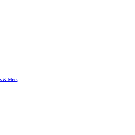
s & Mers