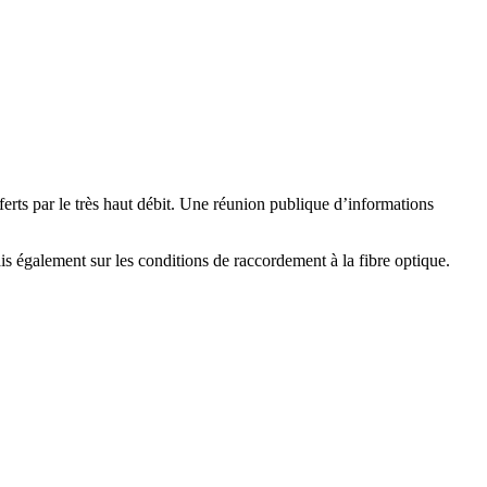
fferts par le très haut débit. Une réunion publique d’informations
mais également sur les conditions de raccordement à la fibre optique.