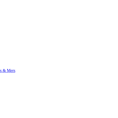
s & Mers