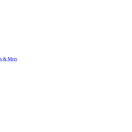
s & Mers