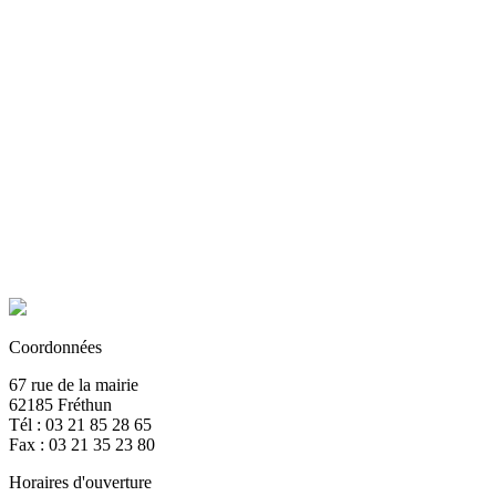
Coordonnées
67 rue de la mairie
62185 Fréthun
Tél : 03 21 85 28 65
Fax : 03 21 35 23 80
Horaires d'ouverture