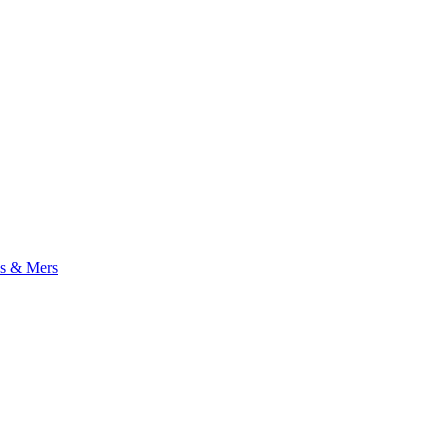
s & Mers