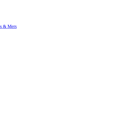
s & Mers