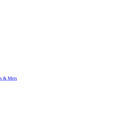
s & Mers