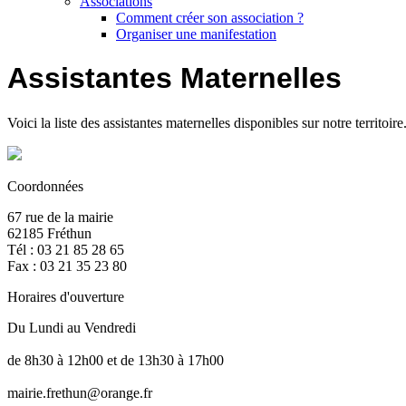
Associations
Comment créer son association ?
Organiser une manifestation
Assistantes Maternelles
Voici la liste des assistantes maternelles disponibles sur notre territoir
Coordonnées
67 rue de la mairie
62185 Fréthun
Tél : 03 21 85 28 65
Fax : 03 21 35 23 80
Horaires d'ouverture
Du Lundi au Vendredi
de 8h30 à 12h00 et de 13h30 à 17h00
mairie.frethun@orange.fr